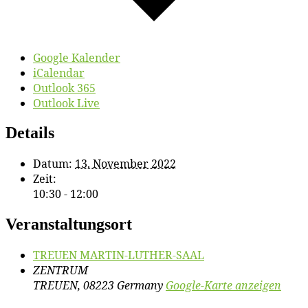
Google Kalender
iCalendar
Outlook 365
Outlook Live
Details
Datum:
13. November 2022
Zeit:
10:30 - 12:00
Veranstaltungsort
TREUEN MARTIN-LUTHER-SAAL
ZENTRUM
TREUEN
,
08223
Germany
Google-Karte anzeigen