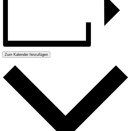
Zum Kalender hinzufügen