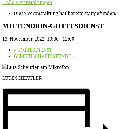
« Alle Veranstaltungen
Diese Veranstaltung hat bereits stattgefunden.
MITTENDRIN-GOTTESDIENST
13. November 2022, 10:30
-
12:00
«
GOTTESDIENST
GEMEINSCHAFTSSTUNDE
»
LUTZ SCHEUFLER