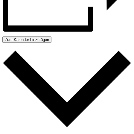
Zum Kalender hinzufügen