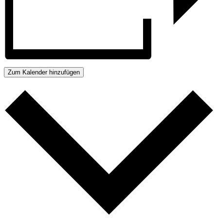
Zum Kalender hinzufügen