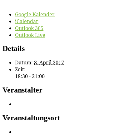
Google Kalender
iCalendar
Outlook 365
Outlook Live
Details
Datum:
8. April 2017
Zeit:
18:30 - 21:00
Veranstalter
Veranstaltungsort