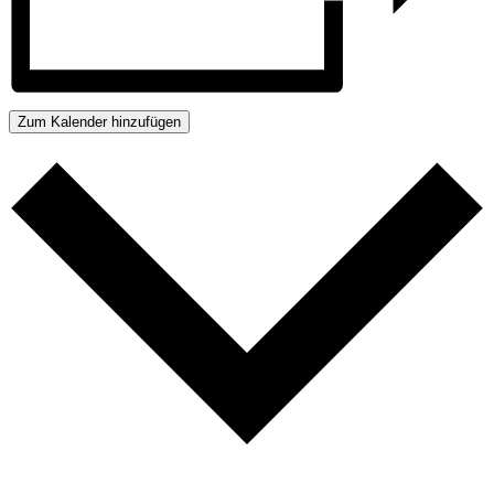
Zum Kalender hinzufügen