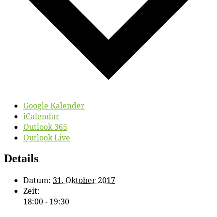
Google Kalender
iCalendar
Outlook 365
Outlook Live
Details
Datum:
31. Oktober 2017
Zeit:
18:00 - 19:30