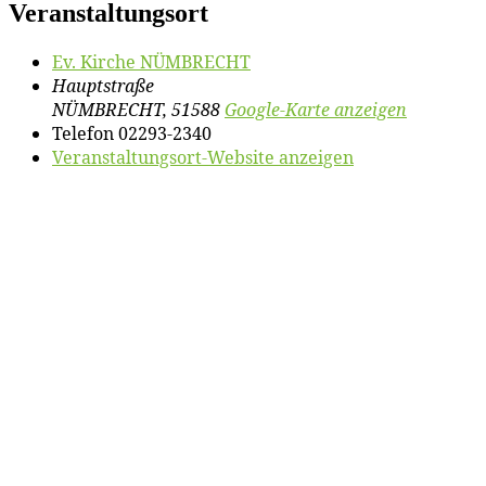
Veranstaltungsort
Ev. Kir­che NÜMBRECHT
Hauptstraße
NÜMBRECHT
,
51588
Google-Karte anzeigen
Telefon
02293-2340
Veranstaltungsort-Website anzeigen