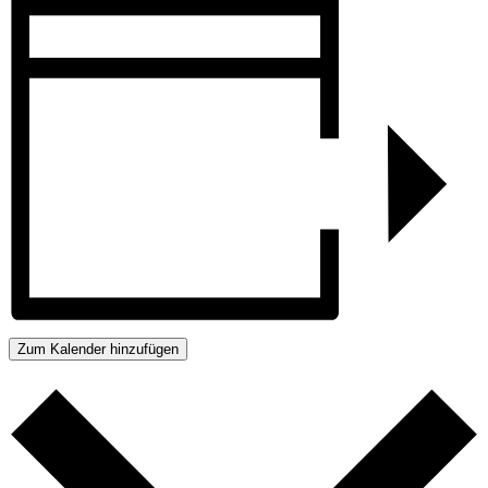
Zum Kalender hinzufügen