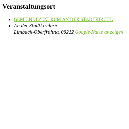
Veranstaltungsort
GEMEINDEZENTRUM AN DER STADTKIRCHE
An der Stadtkirche 5
Limbach-Oberfrohna
,
09212
Google-Karte anzeigen