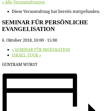
« Alle Veranstaltungen
Diese Veranstaltung hat bereits stattgefunden.
SEMINAR FÜR PERSÖNLICHE
EVANGELISATION
6. Oktober 2018, 10:00
-
15:00
«
SEMINAR FÜR MODERATION
ISRAEL-TOUR
»
GUNTRAM WURST