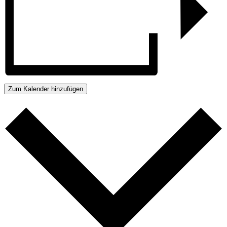
Zum Kalender hinzufügen