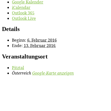
Google Kalender
iCalendar
Outlook 365
Outlook Live
Details
Beginn:
6. Februar 2016
Ende:
13. Februar 2016
Veranstaltungsort
Pitz­tal
Österreich
Google-Karte anzeigen