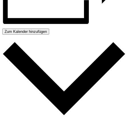
Zum Kalender hinzufügen