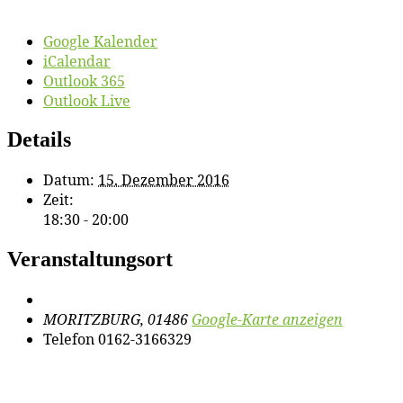
Google Kalender
iCalendar
Outlook 365
Outlook Live
Details
Datum:
15. Dezember 2016
Zeit:
18:30 - 20:00
Veranstaltungsort
MORITZBURG
,
01486
Google-Karte anzeigen
Telefon
0162-3166329