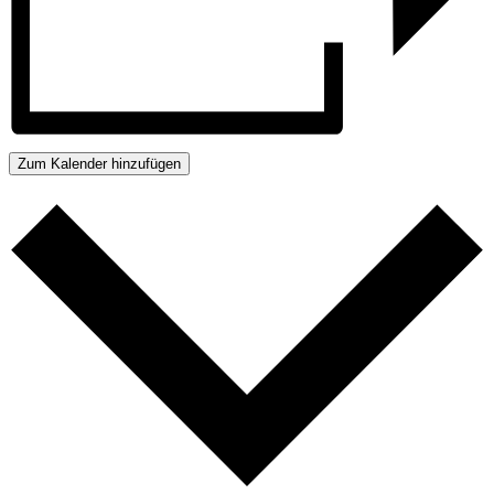
Zum Kalender hinzufügen