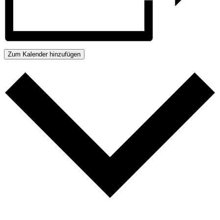
Zum Kalender hinzufügen