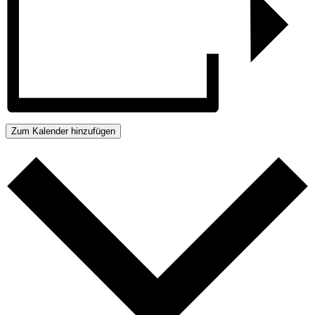
Zum Kalender hinzufügen