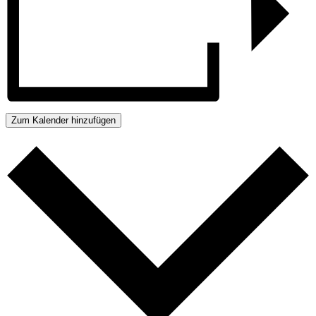
Zum Kalender hinzufügen