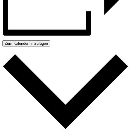
Zum Kalender hinzufügen