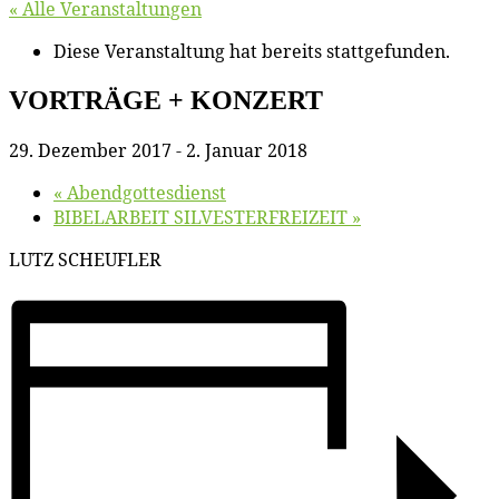
« Alle Veranstaltungen
Diese Veranstaltung hat bereits stattgefunden.
VORTRÄGE + KONZERT
29. Dezember 2017
-
2. Januar 2018
«
Abend­got­tes­dienst
BIBELARBEIT SILVESTERFREIZEIT
»
LUTZ SCHEUFLER