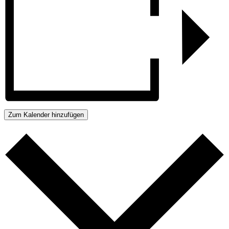
Zum Kalender hinzufügen