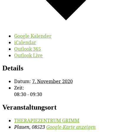
Google Kalender
iCalendar
Outlook 365
Outlook Live
Details
Datum:
7. November 2020
Zeit:
08:30 - 09:30
Veranstaltungsort
THERAPIEZENTRUM GRIMM
Plauen
,
08523
Google-Karte anzeigen