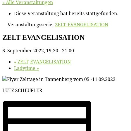
« Alle Veranstaltungen
Diese Veranstaltung hat bereits stattgefunden.
Veranstaltungsserie:
ZELT-EVANGELISATION
ZELT-EVANGELISATION
6. September 2022, 19:30
-
21:00
«
ZELT-EVANGELISATION
La­dy­ti­me
»
LUTZ SCHEUFLER