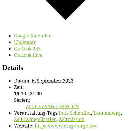
Google Kalender
iCalendar
Outlook 365
Outlook Live
Details
Datum:
6. September 2022
Zeit:
19:30 - 21:00
Serien:
ZELT-EVANGELISATION
Veranstaltung-Tags:
Lutz Scheufler
,
Tannenberg
,
Zelt-Evangelisation
,
Zeltmission
Website:
https://www.erzgebirge.live