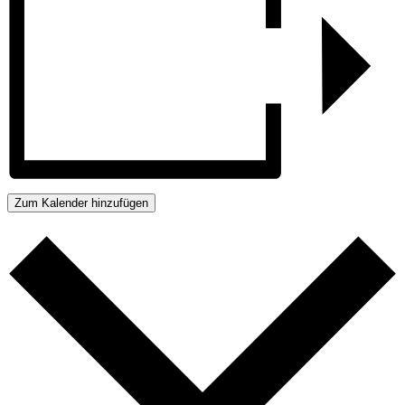
Zum Kalender hinzufügen