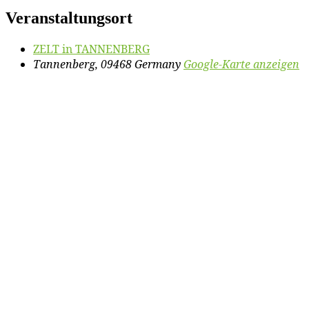
Veranstaltungsort
ZELT in TANNENBERG
Tannenberg
,
09468
Germany
Google-Karte anzeigen