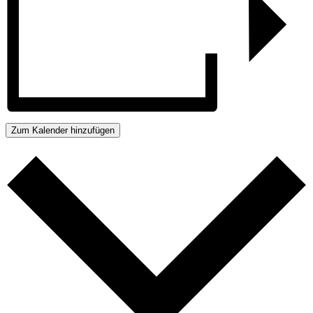
Zum Kalender hinzufügen