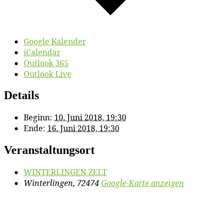
Google Kalender
iCalendar
Outlook 365
Outlook Live
Details
Beginn:
10. Juni 2018, 19:30
Ende:
16. Juni 2018, 19:30
Veranstaltungsort
WINTERLINGEN ZELT
Winterlingen
,
72474
Google-Karte anzeigen