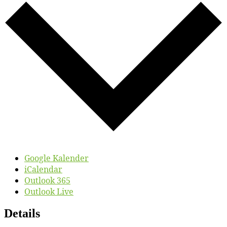
Google Kalender
iCalendar
Outlook 365
Outlook Live
Details