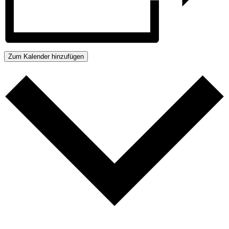
Zum Kalender hinzufügen