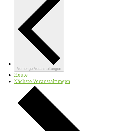
Vorherige
Veranstaltungen
Heute
Nächste
Veranstaltungen