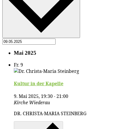
Mai 2025
Fr.
9
Kul­tur in der Kapelle
9. Mai 2025, 19:30
-
21:00
Kirche Wiederau
DR. CHRISTA-MARIA STEINBERG