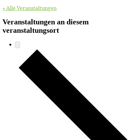
« Alle Veranstaltungen
Veranstaltungen an diesem
veranstaltungsort