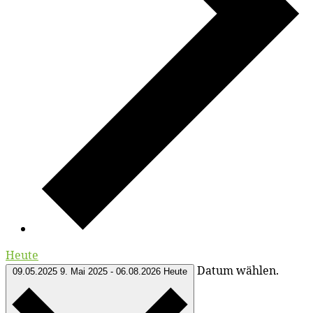
Heute
Datum wählen.
09.05.2025
9. Mai 2025
-
06.08.2026
Heute