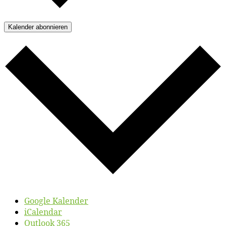
Kalender abonnieren
Google Kalender
iCalendar
Outlook 365