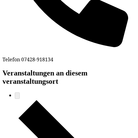
Telefon
07428-918134
Veranstaltungen an diesem
veranstaltungsort