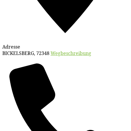
Adresse
BICKELSBERG
,
72348
Wegbeschreibung