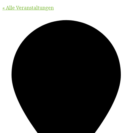
« Alle Veranstaltungen