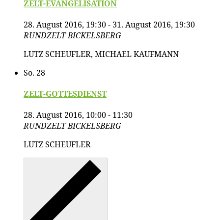
ZELT-EVANGELISATION
28. August 2016, 19:30
-
31. August 2016, 19:30
RUNDZELT
BICKELSBERG
LUTZ SCHEUFLER, MICHAEL KAUFMANN
So.
28
ZELT-GOTTESDIENST
28. August 2016, 10:00
-
11:30
RUNDZELT
BICKELSBERG
LUTZ SCHEUFLER