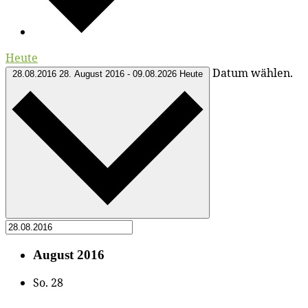
Heute
Datum wählen.
28.08.2016
28. August 2016
-
09.08.2026
Heute
August 2016
So.
28