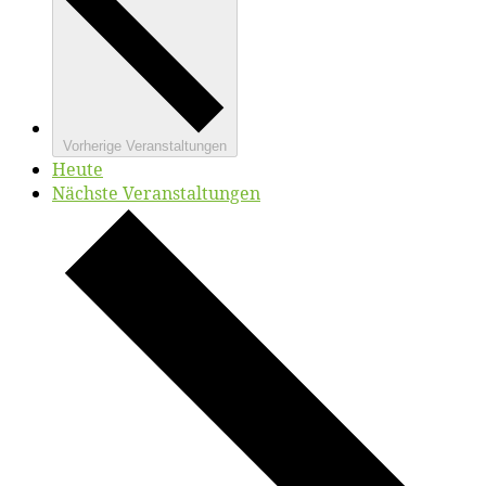
Vorherige
Veranstaltungen
Heute
Nächste
Veranstaltungen