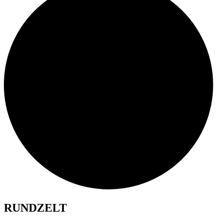
RUNDZELT