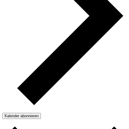
Kalender abonnieren