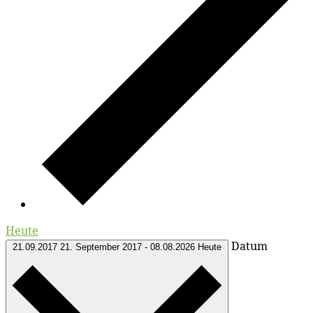
Heute
Datum
21.09.2017
21. September 2017
-
08.08.2026
Heute