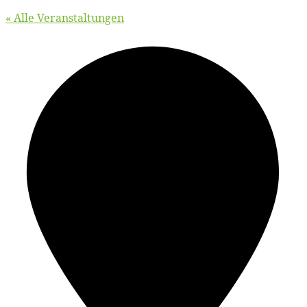
« Alle Veranstaltungen