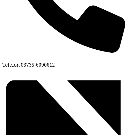
Telefon
03735-6090612