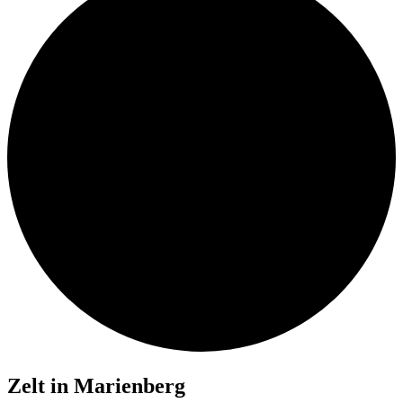
Zelt in Marienberg