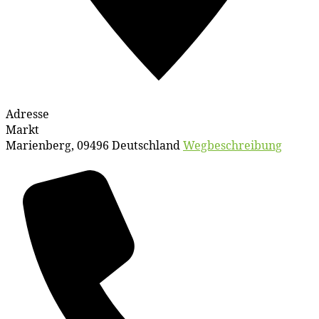
Adresse
Markt
Marienberg
,
09496
Deutschland
Wegbeschreibung