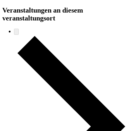
Veranstaltungen an diesem
veranstaltungsort