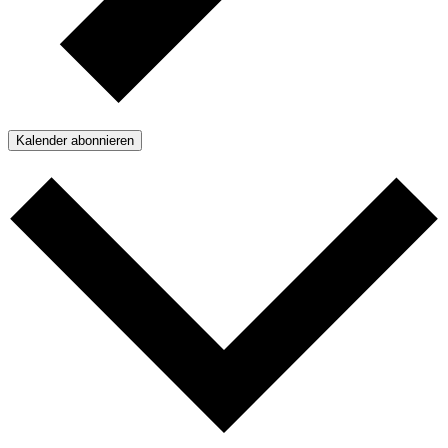
Kalender abonnieren