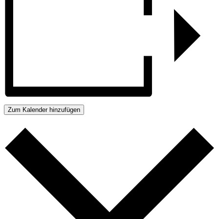
Zum Kalender hinzufügen