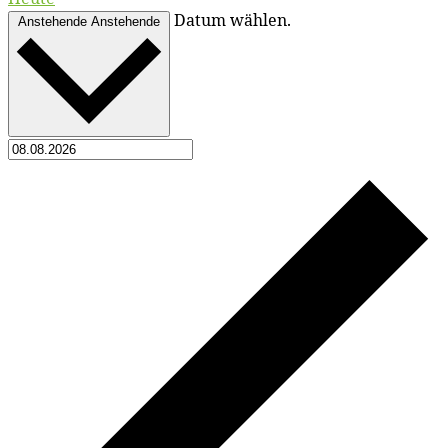
Datum wählen.
Anstehende
Anstehende