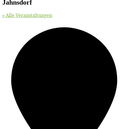
Jahnsdorf
« Alle Veranstaltungen