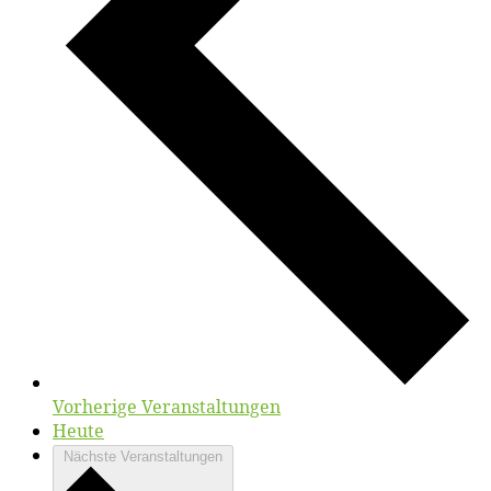
Vorherige
Veranstaltungen
Heute
Nächste
Veranstaltungen