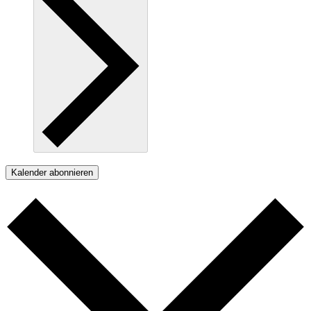
Kalender abonnieren