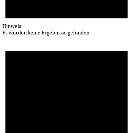
Hinweis
Es wurden keine Ergebnisse gefunden.