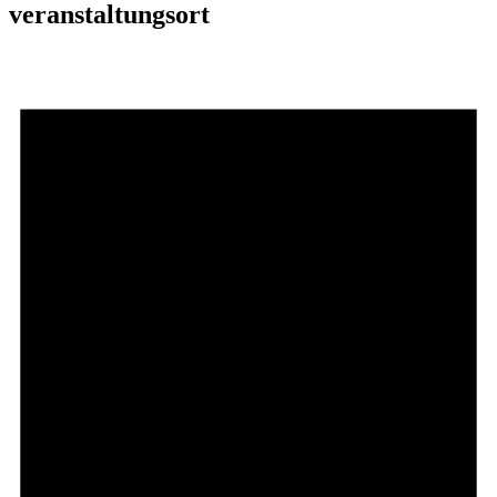
veranstaltungsort