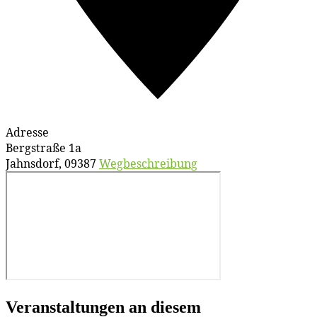
Adresse
Bergstraße 1a
Jahnsdorf
,
09387
Wegbeschreibung
Veranstaltungen an diesem