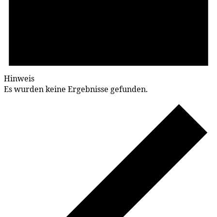
Hinweis
Es wurden keine Ergebnisse gefunden.