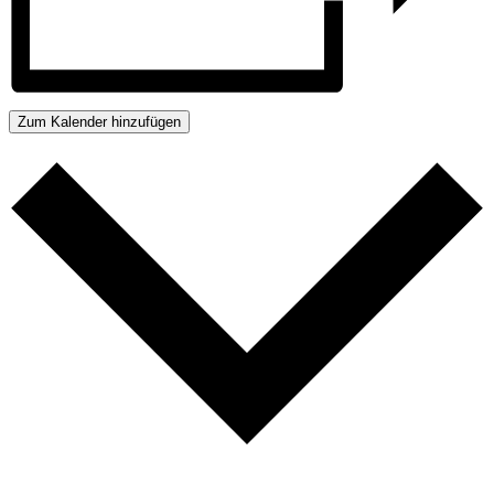
Zum Kalender hinzufügen