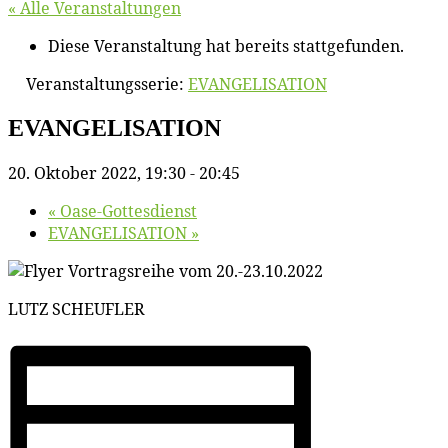
« Alle Veranstaltungen
Diese Veranstaltung hat bereits stattgefunden.
Veranstaltungsserie:
EVANGELISATION
EVANGELISATION
20. Oktober 2022, 19:30
-
20:45
«
Oa­se-Got­tes­dienst
EVANGELISATION
»
LUTZ SCHEUFLER