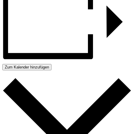
Zum Kalender hinzufügen