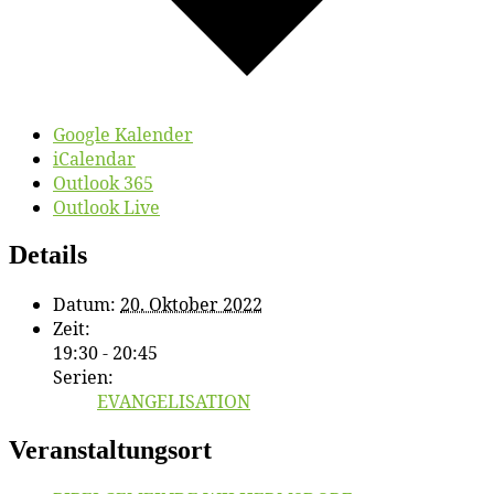
Google Kalender
iCalendar
Outlook 365
Outlook Live
Details
Datum:
20. Oktober 2022
Zeit:
19:30 - 20:45
Serien:
EVANGELISATION
Veranstaltungsort