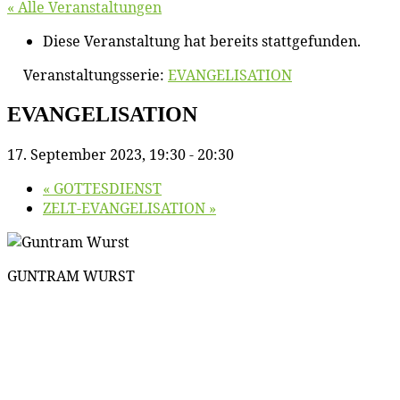
« Alle Veranstaltungen
Diese Veranstaltung hat bereits stattgefunden.
Veranstaltungsserie:
EVANGELISATION
EVANGELISATION
17. September 2023, 19:30
-
20:30
«
GOTTESDIENST
ZELT-EVANGELISATION
»
GUNTRAM WURST