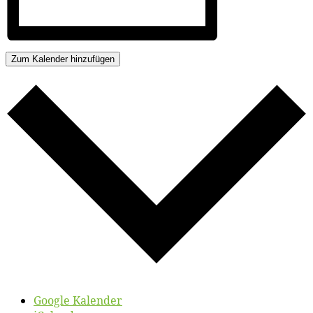
Zum Kalender hinzufügen
Google Kalender