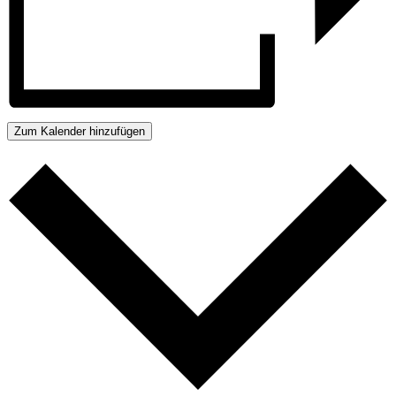
Zum Kalender hinzufügen