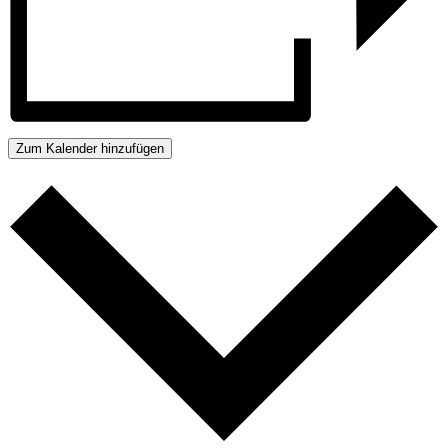
Zum Kalender hinzufügen