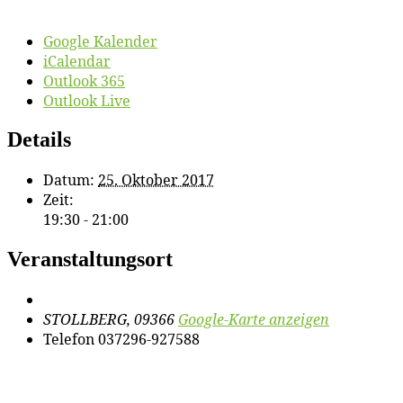
Google Kalender
iCalendar
Outlook 365
Outlook Live
Details
Datum:
25. Oktober 2017
Zeit:
19:30 - 21:00
Veranstaltungsort
STOLLBERG
,
09366
Google-Karte anzeigen
Telefon
037296-927588