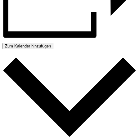
Zum Kalender hinzufügen