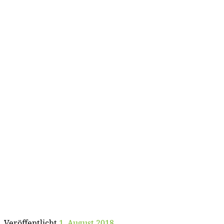
Veröffentlicht
1. August 2018