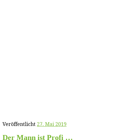
Veröffentlicht
27. Mai 2019
Der Mann ist Profi …