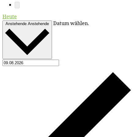
Heute
Datum wählen.
Anstehende
Anstehende