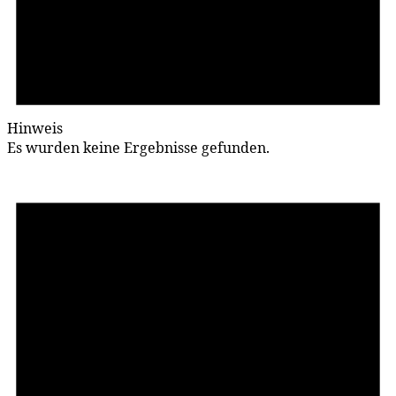
Hinweis
Es wurden keine Ergebnisse gefunden.