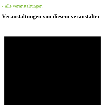
« Alle Veranstaltungen
Veranstaltungen von diesem veranstalter