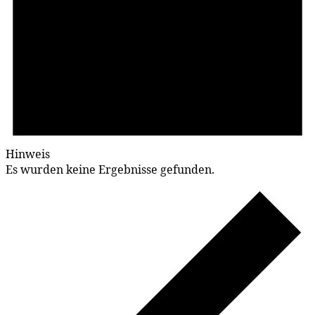
Hinweis
Es wurden keine Ergebnisse gefunden.