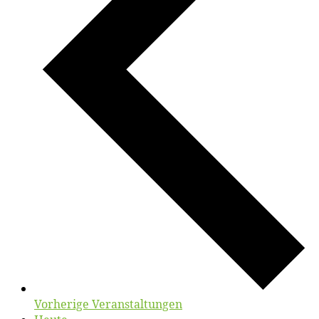
Vorherige
Veranstaltungen