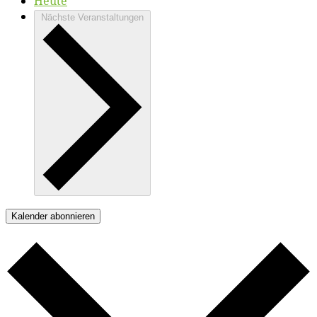
Heute
Nächste
Veranstaltungen
Kalender abonnieren