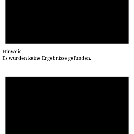
Hinweis
Es wurden keine Ergebnisse gefunden.