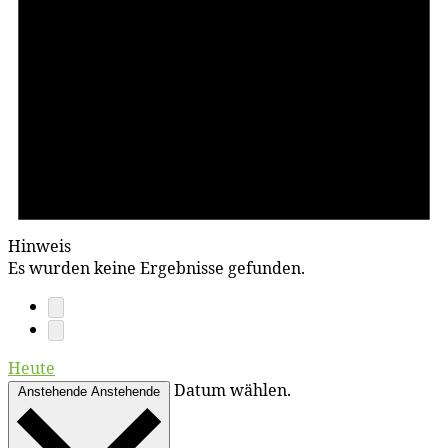
Hinweis
Es wurden keine Ergebnisse gefunden.
Heute
Datum wählen.
Anstehende
Anstehende