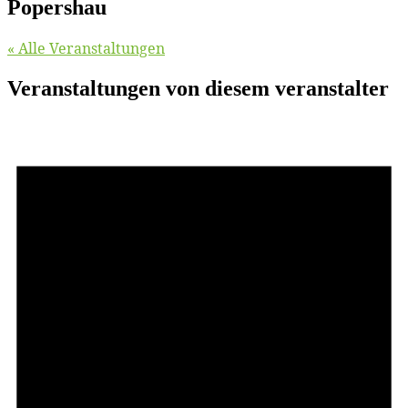
Popershau
« Alle Veranstaltungen
Veranstaltungen von diesem veranstalter