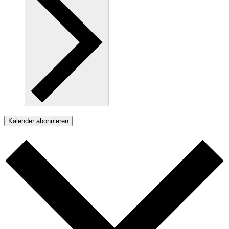
Kalender abonnieren