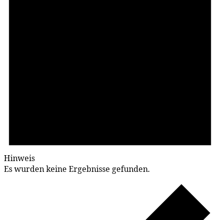
Hinweis
Es wurden keine Ergebnisse gefunden.