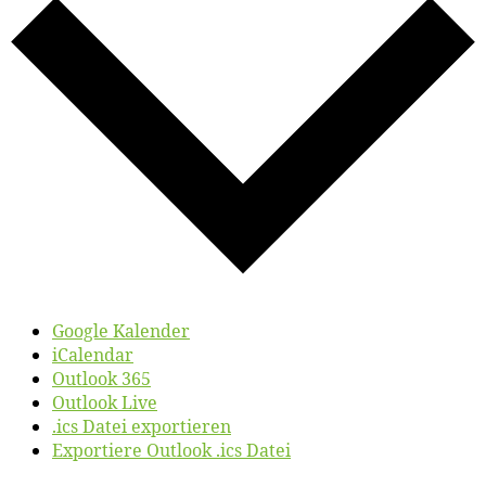
Google Kalender
iCalendar
Outlook 365
Outlook Live
.ics Datei exportieren
Exportiere Outlook .ics Datei