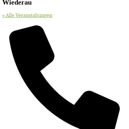
Wiederau
« Alle Veranstaltungen