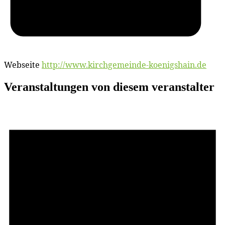
Webseite
http://www.kirchgemeinde-koenigshain.de
Veranstaltungen von diesem veranstalter