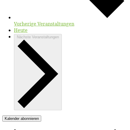
Vorherige
Veranstaltungen
Heute
Nächste
Veranstaltungen
Kalender abonnieren