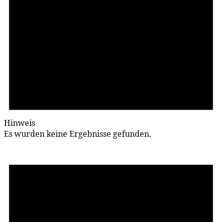
Hinweis
Es wurden keine Ergebnisse gefunden.