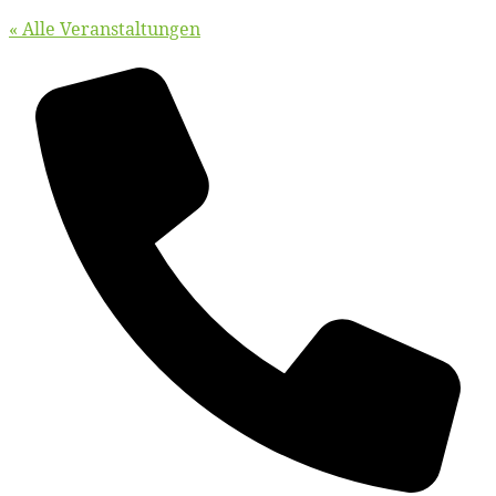
« Alle Veranstaltungen