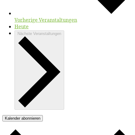
Vorherige
Veranstaltungen
Heute
Nächste
Veranstaltungen
Kalender abonnieren