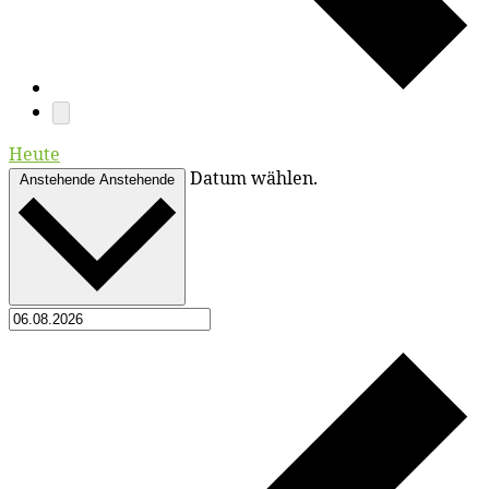
Heute
Datum wählen.
Anstehende
Anstehende