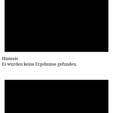
Hinweis
Es wurden keine Ergebnisse gefunden.