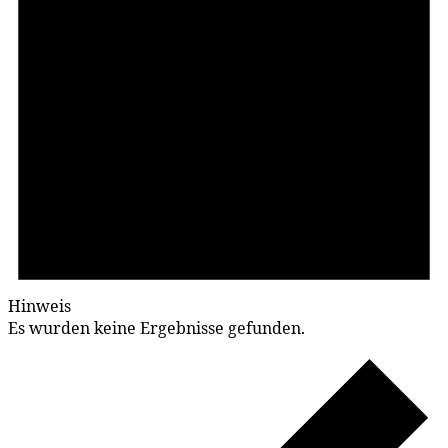
Hinweis
Es wurden keine Ergebnisse gefunden.