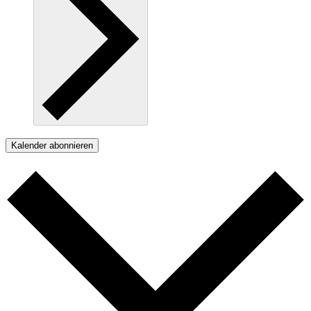
Kalender abonnieren