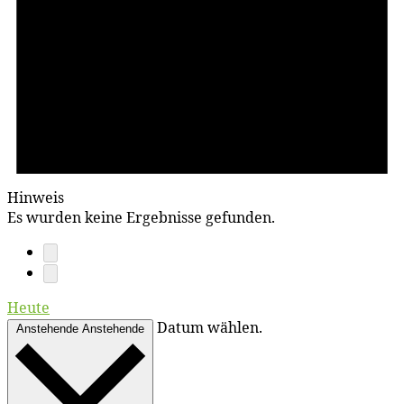
Hinweis
Es wurden keine Ergebnisse gefunden.
Heute
Datum wählen.
Anstehende
Anstehende