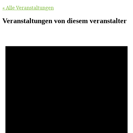
« Alle Veranstaltungen
Veranstaltungen von diesem veranstalter