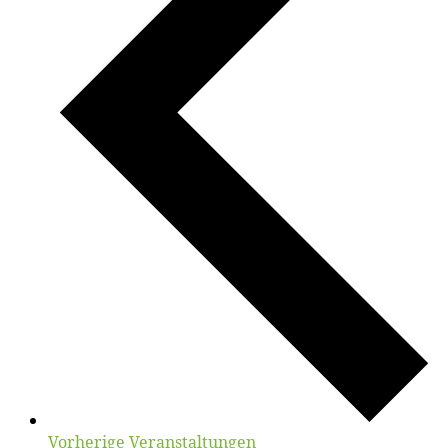
Vorherige
Veranstaltungen