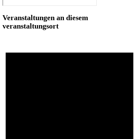
Veranstaltungen an diesem
veranstaltungsort