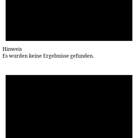
Hinweis
Es wurden keine Ergebnisse gefunden.