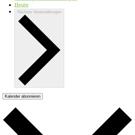
Heute
Nächste
Veranstaltungen
Kalender abonnieren