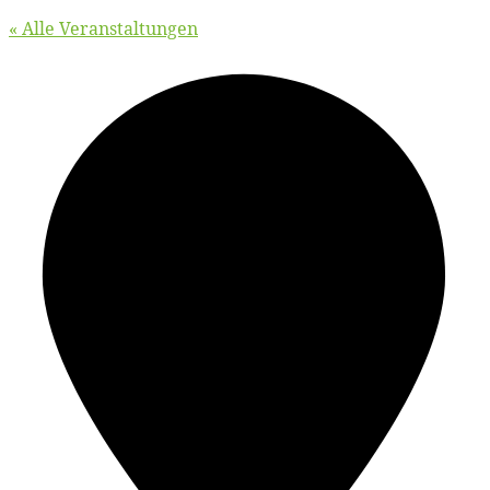
« Alle Veranstaltungen