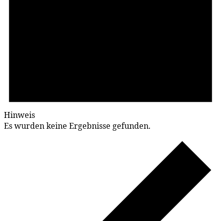
Hinweis
Es wurden keine Ergebnisse gefunden.