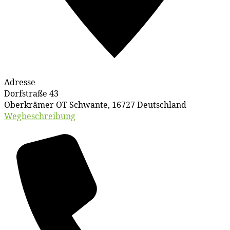
Adresse
Dorfstraße 43
Oberkrämer OT Schwante
,
16727
Deutschland
Wegbeschreibung