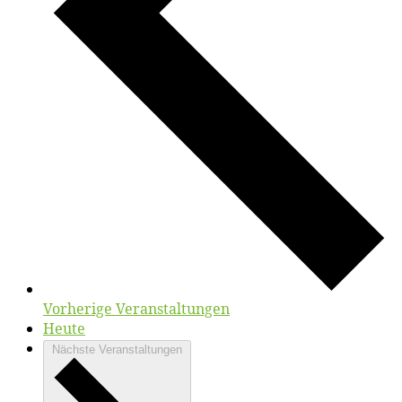
Vorherige
Veranstaltungen
Heute
Nächste
Veranstaltungen