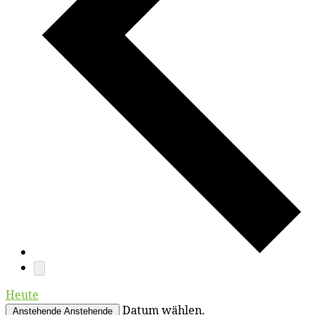
Heute
Datum wählen.
Anstehende
Anstehende