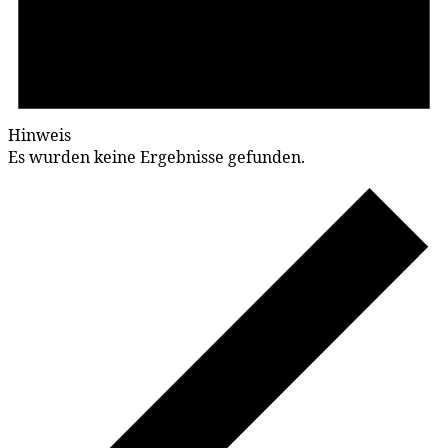
Hinweis
Es wurden keine Ergebnisse gefunden.