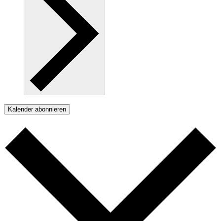
Kalender abonnieren