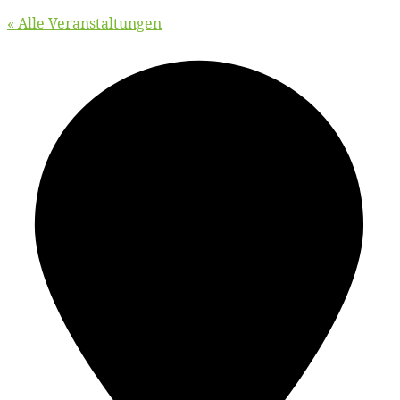
« Alle Veranstaltungen