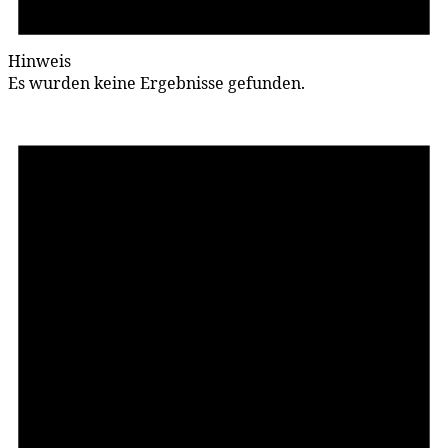
Hinweis
Es wurden keine Ergebnisse gefunden.