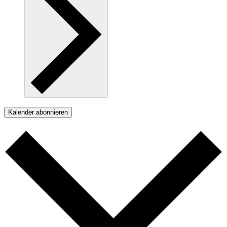
Kalender abonnieren