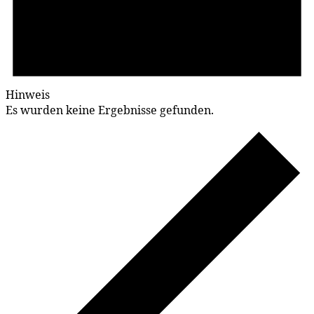
Hinweis
Es wurden keine Ergebnisse gefunden.