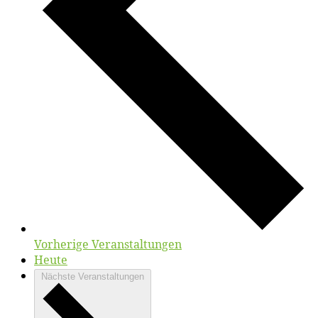
Vorherige
Veranstaltungen
Heute
Nächste
Veranstaltungen