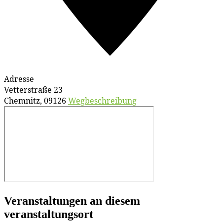
Adresse
Vetterstraße 23
Chemnitz
,
09126
Wegbeschreibung
Veranstaltungen an diesem
veranstaltungsort