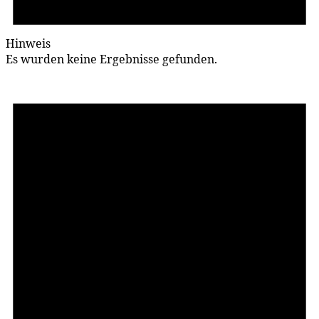
Hinweis
Es wurden keine Ergebnisse gefunden.