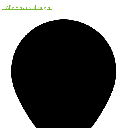
« Alle Veranstaltungen