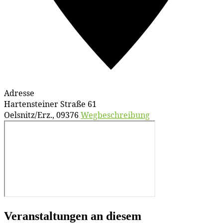
Adresse
Hartensteiner Straße 61
Oelsnitz/Erz.
,
09376
Wegbeschreibung
Veranstaltungen an diesem