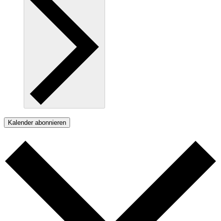
Kalender abonnieren