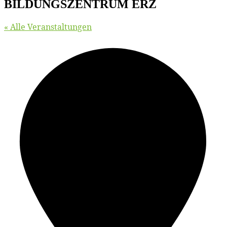
BILDUNGSZENTRUM ERZ
« Alle Veranstaltungen