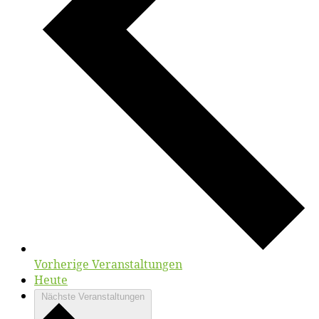
Vorherige
Veranstaltungen
Heute
Nächste
Veranstaltungen