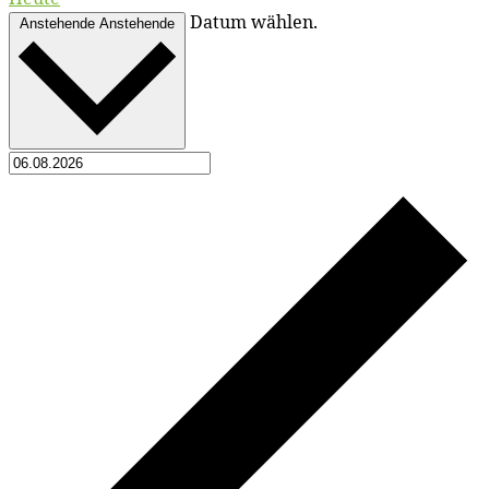
Datum wählen.
Anstehende
Anstehende