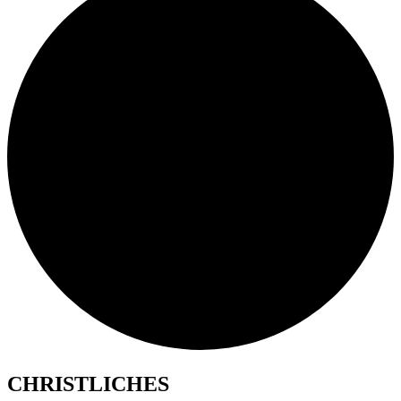
CHRISTLICHES