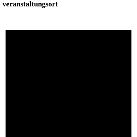
veranstaltungsort