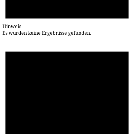
Hinweis
Es wurden keine Ergebnisse gefunden.