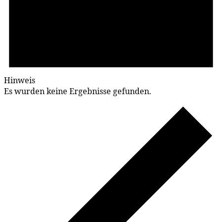
Hinweis
Es wurden keine Ergebnisse gefunden.