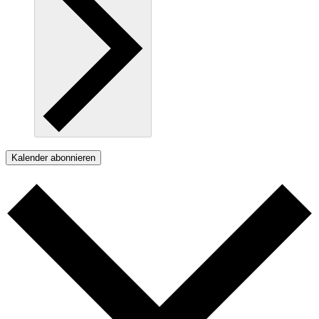
Kalender abonnieren