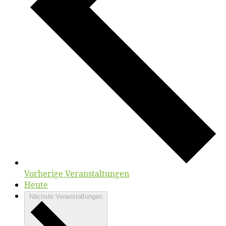
Vorherige
Veranstaltungen
Heute
Nächste
Veranstaltungen