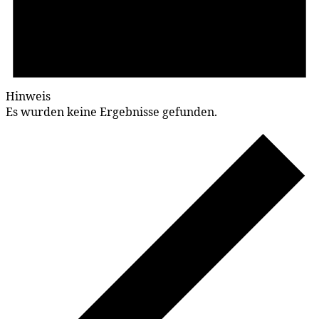
Hinweis
Es wurden keine Ergebnisse gefunden.