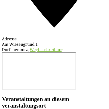
Adresse
Am Wiesengrund 1
Dorfchemnitz
,
Wegbeschreibung
Veranstaltungen an diesem
veranstaltungsort