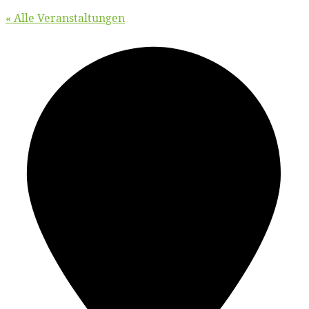
« Alle Veranstaltungen