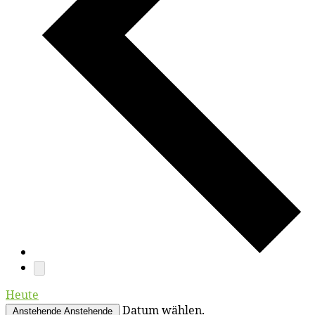
Heute
Datum wählen.
Anstehende
Anstehende