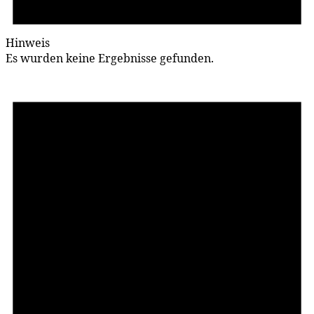
Hinweis
Es wurden keine Ergebnisse gefunden.