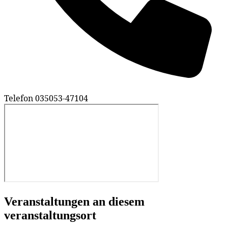
Telefon
035053-47104
Veranstaltungen an diesem
veranstaltungsort