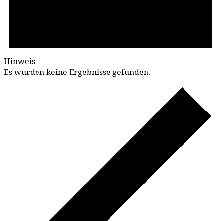
Hinweis
Es wurden keine Ergebnisse gefunden.