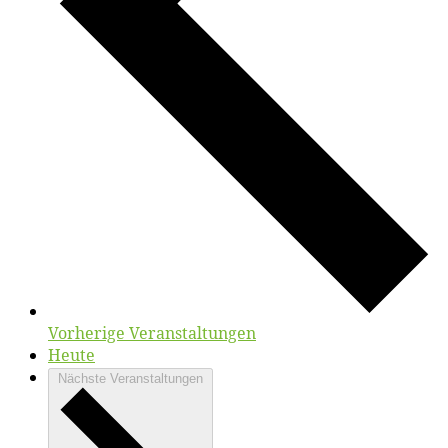
Vorherige
Veranstaltungen
Heute
Nächste
Veranstaltungen