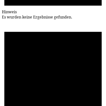
Hinweis
Es wurden keine Ergebnisse gefunden.