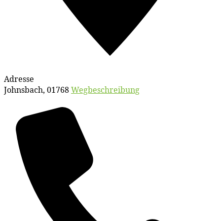
Adresse
Johnsbach
,
01768
Wegbeschreibung