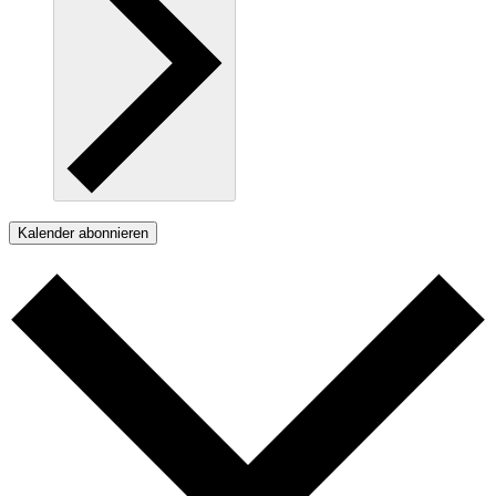
Kalender abonnieren