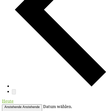
Heute
Datum wählen.
Anstehende
Anstehende