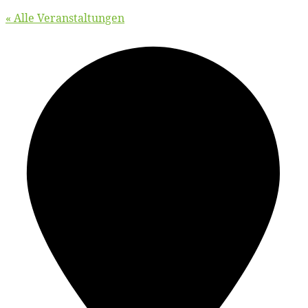
« Alle Veranstaltungen