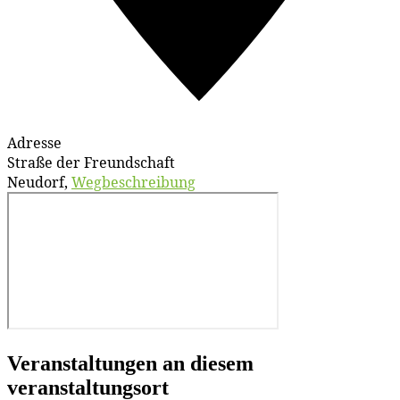
Adresse
Straße der Freundschaft
Neudorf
,
Wegbeschreibung
Veranstaltungen an diesem
veranstaltungsort