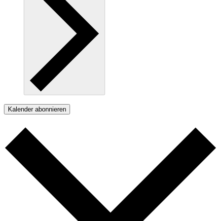
Kalender abonnieren