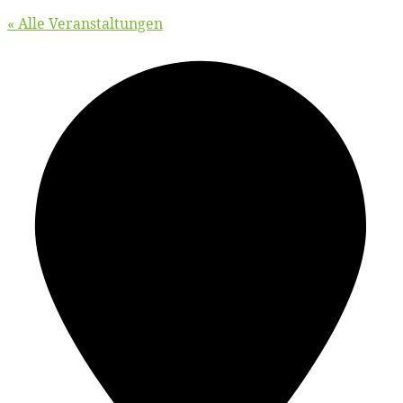
« Alle Veranstaltungen