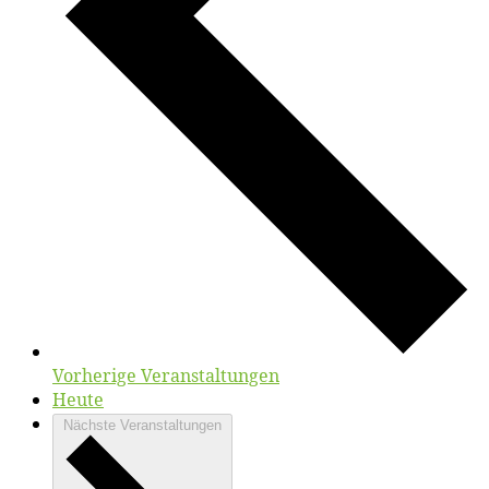
Vorherige
Veranstaltungen
Heute
Nächste
Veranstaltungen