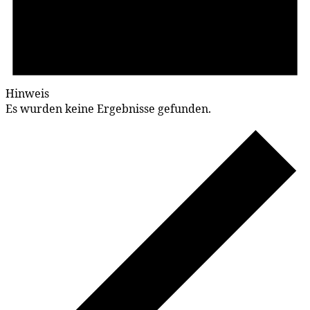
Hinweis
Es wurden keine Ergebnisse gefunden.