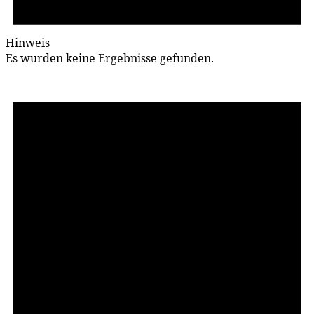
Hinweis
Es wurden keine Ergebnisse gefunden.