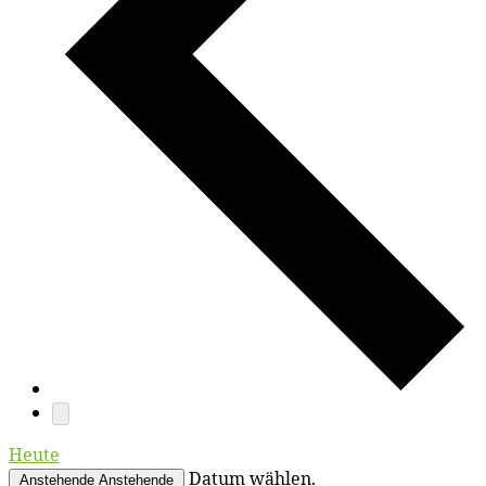
Heute
Datum wählen.
Anstehende
Anstehende