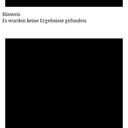
Hinweis
Es wurden keine Ergebnisse gefunden.