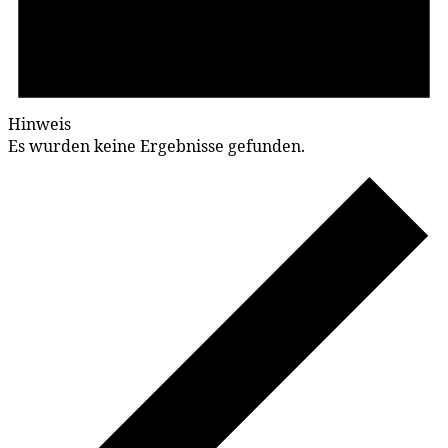
Hinweis
Es wurden keine Ergebnisse gefunden.