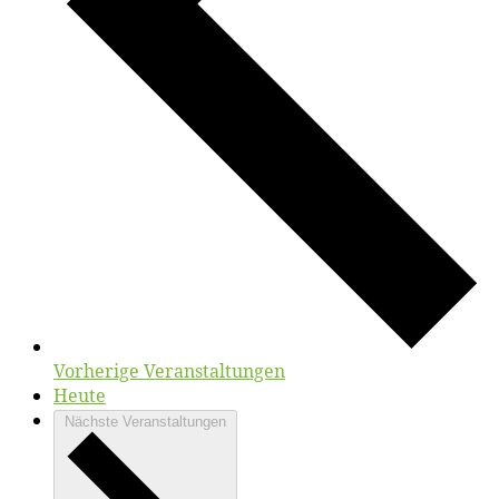
Vorherige
Veranstaltungen
Heute
Nächste
Veranstaltungen