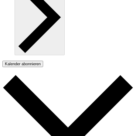
Kalender abonnieren