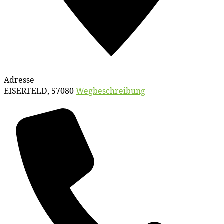
Adresse
EISERFELD
,
57080
Wegbeschreibung