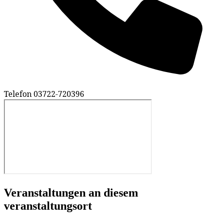
Telefon
03722-720396
Veranstaltungen an diesem
veranstaltungsort