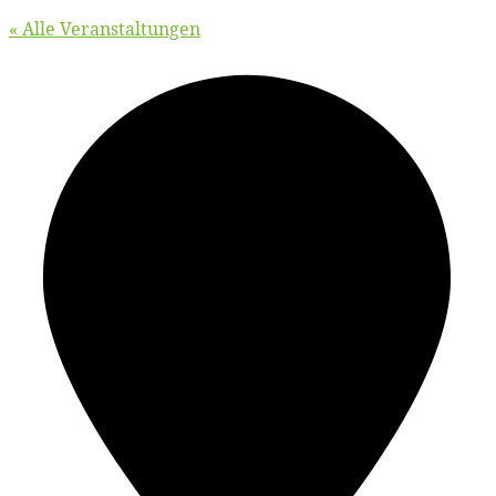
« Alle Veranstaltungen