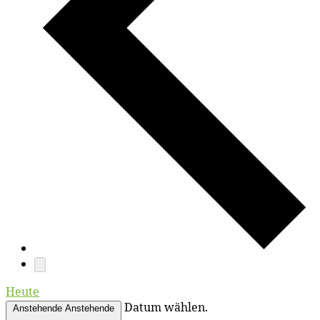
Heute
Datum wählen.
Anstehende
Anstehende