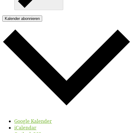
Kalender abonnieren
Google Kalender
iCalendar