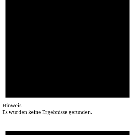
Hinweis
Es wurden keine Ergebnisse gefunden.