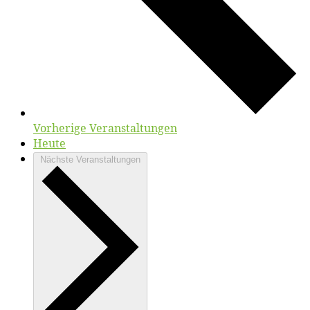
Vorherige
Veranstaltungen
Heute
Nächste
Veranstaltungen