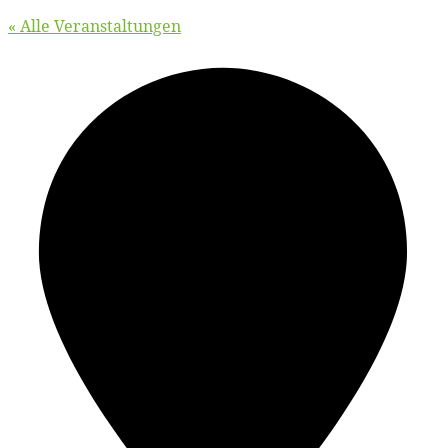
« Alle Veranstaltungen