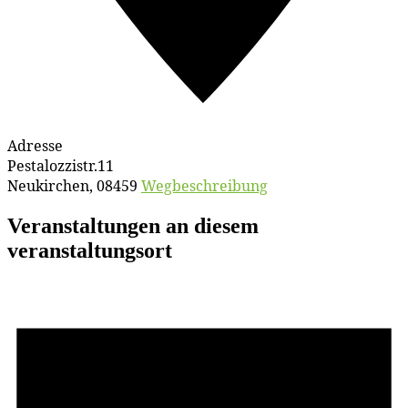
Adresse
Pestalozzistr.11
Neukirchen
,
08459
Wegbeschreibung
Veranstaltungen an diesem
veranstaltungsort