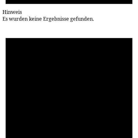
Hinweis
Es wurden keine Ergebnisse gefunden.