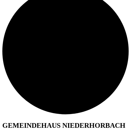
GEMEINDEHAUS NIEDERHORBACH