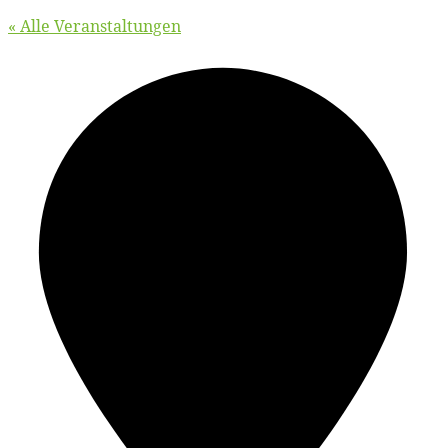
« Alle Veranstaltungen