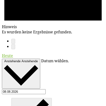
Hinweis
Es wurden keine Ergebnisse gefunden.
Heute
Datum wählen.
Anstehende
Anstehende