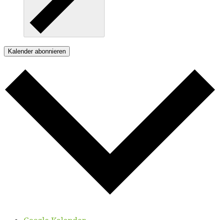
Kalender abonnieren