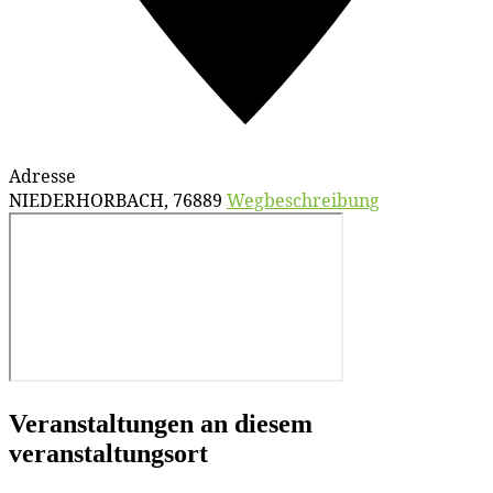
Adresse
NIEDERHORBACH
,
76889
Wegbeschreibung
Veranstaltungen an diesem
veranstaltungsort