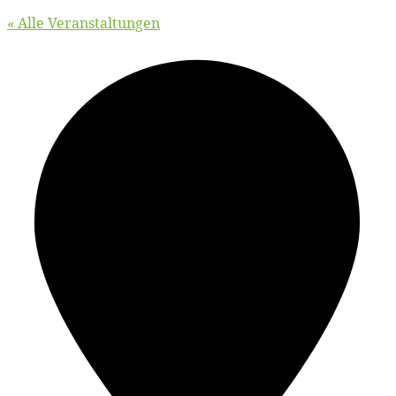
« Alle Veranstaltungen