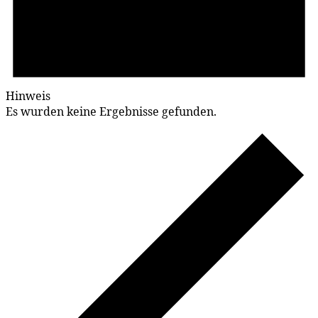
Hinweis
Es wurden keine Ergebnisse gefunden.