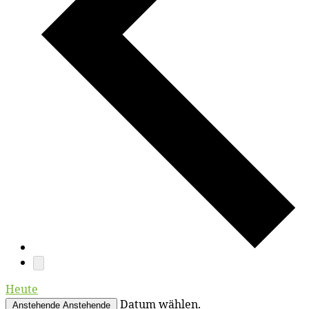
Heute
Datum wählen.
Anstehende
Anstehende