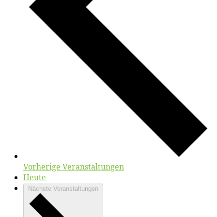
Vorherige
Veranstaltungen
Heute
Nächste
Veranstaltungen