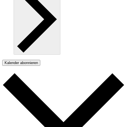
Kalender abonnieren