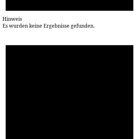
Hinweis
Es wurden keine Ergebnisse gefunden.