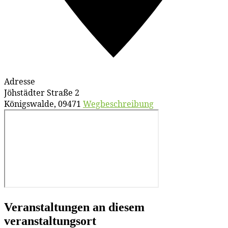
Adresse
Jöhstädter Straße 2
Königswalde
,
09471
Wegbeschreibung
Veranstaltungen an diesem
veranstaltungsort