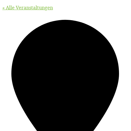
« Alle Veranstaltungen