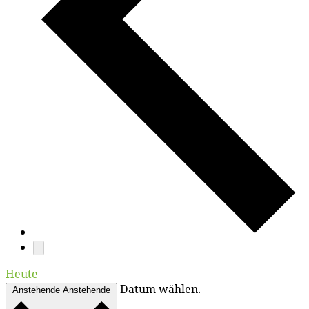
Heute
Datum wählen.
Anstehende
Anstehende