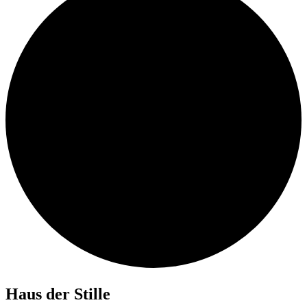
Haus der Stille