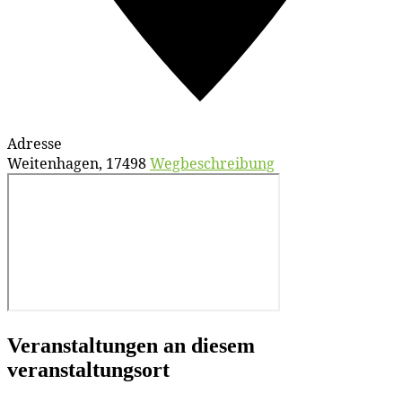
Adresse
Weitenhagen
,
17498
Wegbeschreibung
Veranstaltungen an diesem
veranstaltungsort