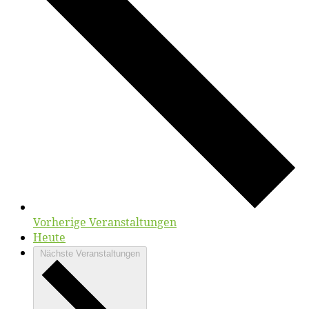
Vorherige
Veranstaltungen
Heute
Nächste
Veranstaltungen