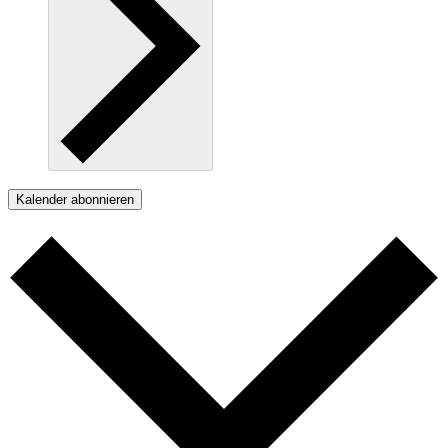
Kalender abonnieren