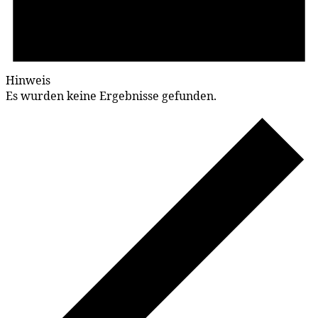
Hinweis
Es wurden keine Ergebnisse gefunden.