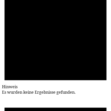
Hinweis
Es wurden keine Ergebnisse gefunden.