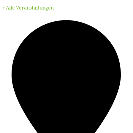
« Alle Veranstaltungen