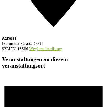
Adresse
Granitzer Straße 14/16
SELLIN
,
18586
Wegbeschreibung
Veranstaltungen an diesem
veranstaltungsort