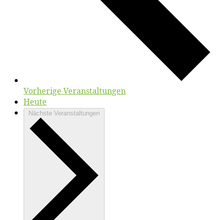
Vorherige
Veranstaltungen
Heute
Nächste
Veranstaltungen