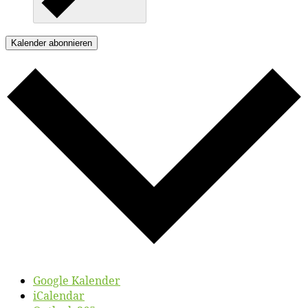
Kalender abonnieren
Google Kalender
iCalendar