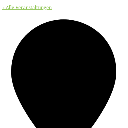
« Alle Veranstaltungen