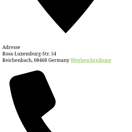
Adresse
Rosa-Luxemburg-Str. 54
Reichenbach
,
08468
Germany
Wegbeschreibung