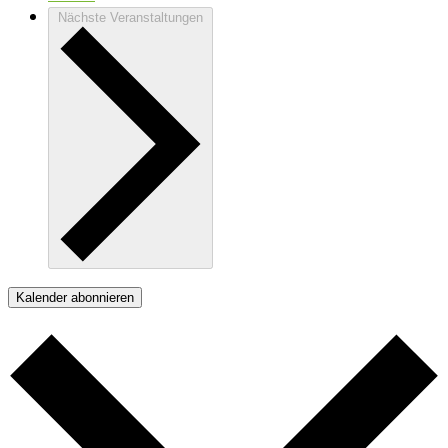
Nächste
Veranstaltungen
Kalender abonnieren