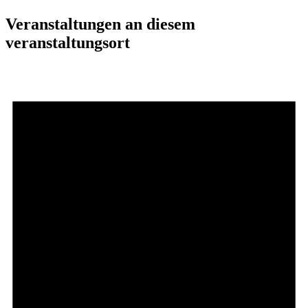
Veranstaltungen an diesem
veranstaltungsort