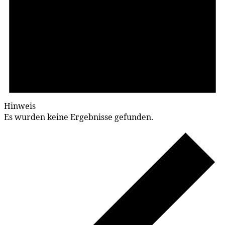
Hinweis
Es wurden keine Ergebnisse gefunden.