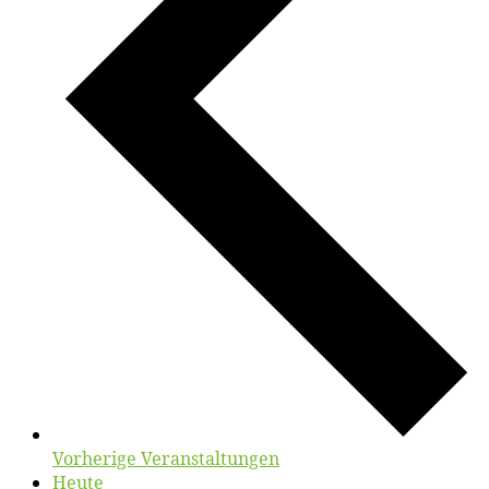
Vorherige
Veranstaltungen
Heute