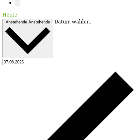
Heute
Datum wählen.
Anstehende
Anstehende