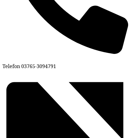
Telefon
03765-3094791