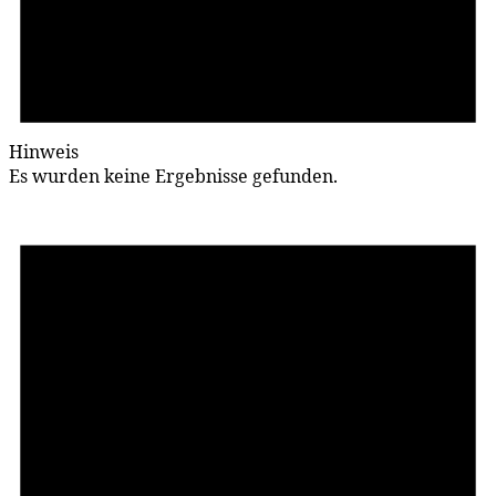
Hinweis
Es wurden keine Ergebnisse gefunden.