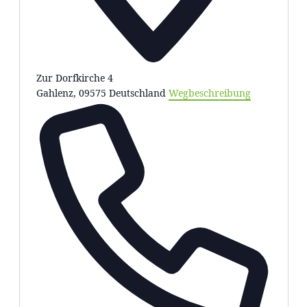
Zur Dorfkirche 4
Gahlenz
,
09575
Deutschland
Wegbeschreibung