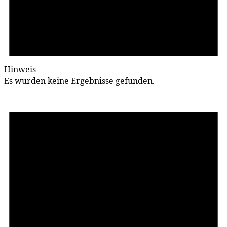
Hinweis
Es wurden keine Ergebnisse gefunden.