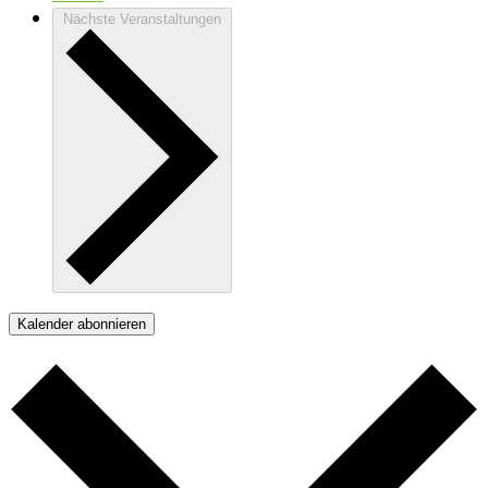
Nächste
Veranstaltungen
Kalender abonnieren