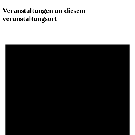
Veranstaltungen an diesem
veranstaltungsort