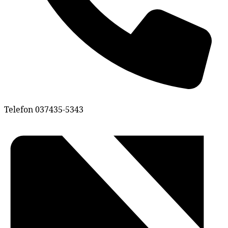
Telefon
037435-5343