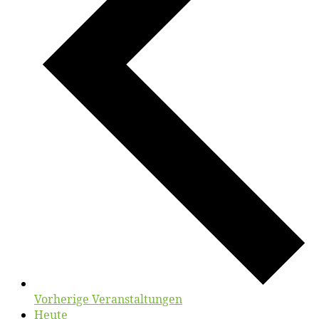
Vorherige
Veranstaltungen
Heute