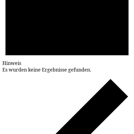
Hinweis
Es wurden keine Ergebnisse gefunden.