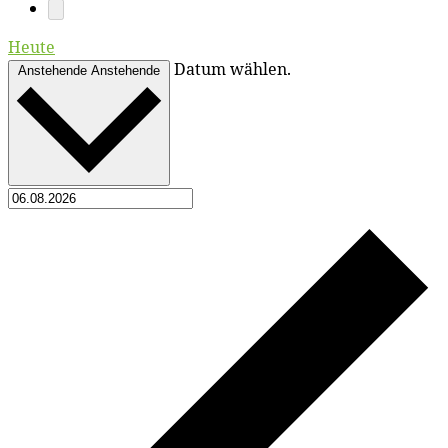
Heute
Datum wählen.
Anstehende
Anstehende