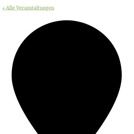
« Alle Veranstaltungen