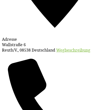
Adresse
Wallstraße 6
Reuth/V.
,
08538
Deutschland
Wegbeschreibung